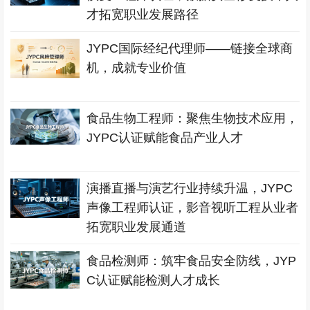
才拓宽职业发展路径
JYPC国际经纪代理师——链接全球商
机，成就专业价值
食品生物工程师：聚焦生物技术应用，
JYPC认证赋能食品产业人才
演播直播与演艺行业持续升温，JYPC
声像工程师认证，影音视听工程从业者
拓宽职业发展通道
食品检测师：筑牢食品安全防线，JYP
C认证赋能检测人才成长