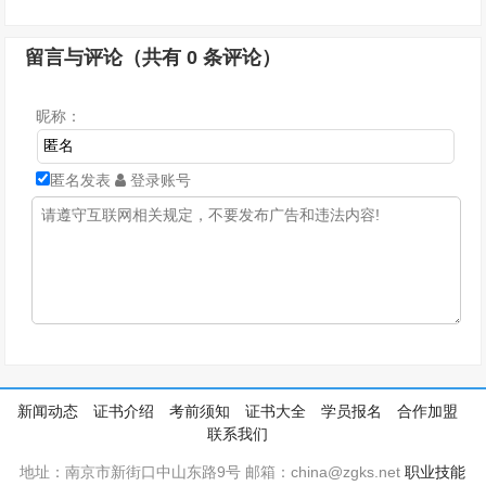
留言与评论（共有
0
条评论）
昵称：
匿名发表
登录账号
新闻动态
证书介绍
考前须知
证书大全
学员报名
合作加盟
联系我们
地址：南京市新街口中山东路9号 邮箱：china@zgks.net
职业技能