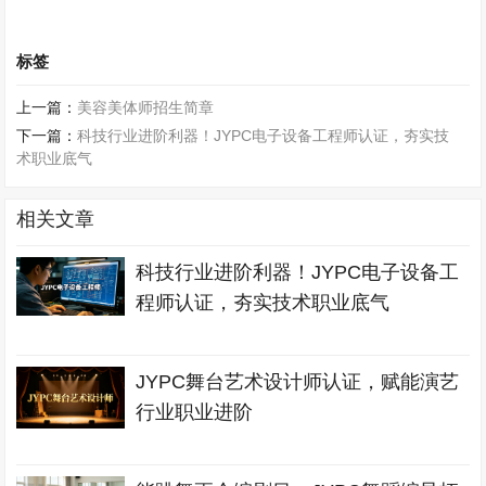
标签
上一篇：
美容美体师招生简章
下一篇：
科技行业进阶利器！JYPC电子设备工程师认证，夯实技
术职业底气
相关文章
科技行业进阶利器！JYPC电子设备工
程师认证，夯实技术职业底气
JYPC舞台艺术设计师认证，赋能演艺
行业职业进阶