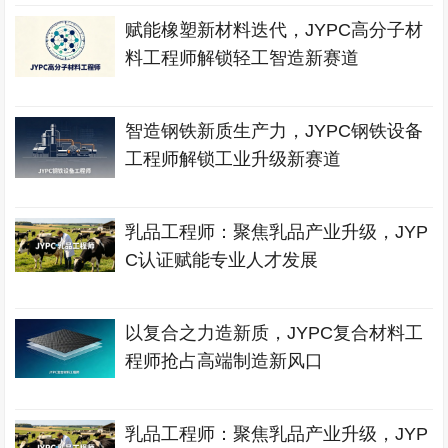
赋能橡塑新材料迭代，JYPC高分子材
料工程师解锁轻工智造新赛道
智造钢铁新质生产力，JYPC钢铁设备
工程师解锁工业升级新赛道
乳品工程师：聚焦乳品产业升级，JYP
C认证赋能专业人才发展
以复合之力造新质，JYPC复合材料工
程师抢占高端制造新风口
乳品工程师：聚焦乳品产业升级，JYP