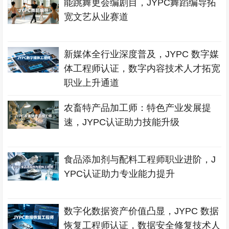
能跳舞更会编剧目，JYPC舞蹈编导拓
宽文艺从业赛道
新媒体全行业深度普及，JYPC 数字媒
体工程师认证，数字内容技术人才拓宽
职业上升通道
农畜特产品加工师：特色产业发展提
速，JYPC认证助力技能升级
食品添加剂与配料工程师职业进阶，J
YPC认证助力专业能力提升
数字化数据资产价值凸显，JYPC 数据
恢复工程师认证，数据安全修复技术人