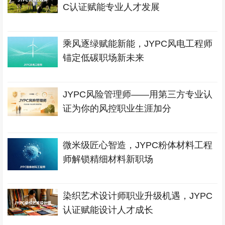
C认证赋能专业人才发展
乘风逐绿赋能新能，JYPC风电工程师
锚定低碳职场新未来
JYPC风险管理师——用第三方专业认
证为你的风控职业生涯加分
微米级匠心智造，JYPC粉体材料工程
师解锁精细材料新职场
染织艺术设计师职业升级机遇，JYPC
认证赋能设计人才成长