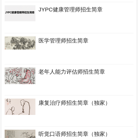
JYPC健康管理师招生简章
医学管理师招生简章
老年人能力评估师招生简章
康复治疗师招生简章（独家）
听觉口语师招生简章（独家）