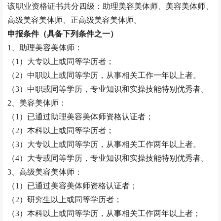
该职业资格证书共分四级：助理
美容美体师
、
美容美体师
、
高级
美容美体师
、正高级
美容美体师
。
申报条件（具备下列条件之一）
1、助理
美容美体师
：
（
1）大专以上或同等学历者；
（
2）中职以上或同等学历，从事相关工作一年以上者。
（
3）中职或同等学历，专业知识和实操技能特别优秀者。
2、
美容美体师
：
（
1）已通过助理
美容美体师
资格认证者；
（
2）本科以上或同等学历者；
（
3）大专以上或同等学历，从事相关工作两年以上者。
（
4）大专或同等学历，专业知识和实操技能特别优秀者。
3、高级
美容美体师
：
（
1）已通过
美容美体师
资格认证者；
（
2）研究生以上或同等学历者；
（
3）本科以上或同等学历，从事相关工作两年以上者；