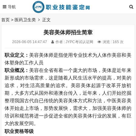
首页
>
医药卫生类
正文
美容美体师招生简章
2026-06-05 14:47:47
作者 : JYPC考试认证网
浏览 : 165 次
职业定义：
美容美体师是指使用专业技术为人体作美容和美
体塑身的工作人员
职业概况：
美容在全省有着一个庞大的市场，美体是近年来
新形成的市场需求，这是随着人民生活水平的提高，对美的
追求，对生活高质量的追求。美容美体起源于改革开放初
期，大多方式从国外和港澳台传入，近年来，人们开始挖掘
整理我国古代自已传统的美容美体方式和方法，中医美容美
体开始走上市场，形势发展快，需求大，加强美容美体师的
培训和规范将进一步促进全省的美容美体行业的发展，有巨
大的发展空间。
职业资格等级