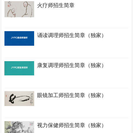
火疗师招生简章
诵读调理师招生简章（独家）
康复调理师招生简章（独家）
眼镜加工师招生简章（独家）
视力保健师招生简章（独家）