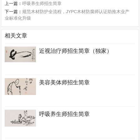
上一篇：
呼吸养生师招生简章
下一篇：
规范木材防护全流程，JYPC木材防腐师认证助推木业产
业标准化升级
相关文章
近视治疗师招生简章（独家）
美容美体师招生简章
呼吸养生师招生简章