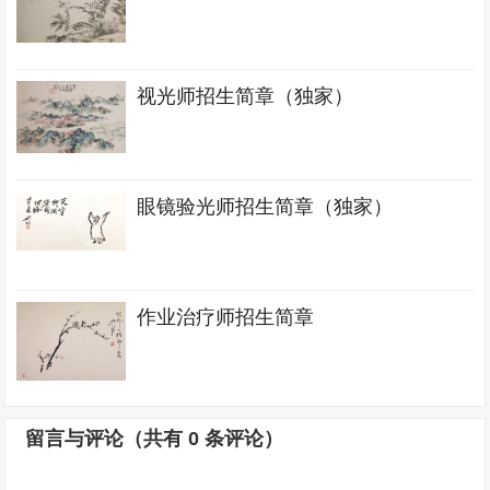
视光师招生简章（独家）
眼镜验光师招生简章（独家）
作业治疗师招生简章
留言与评论（共有
0
条评论）