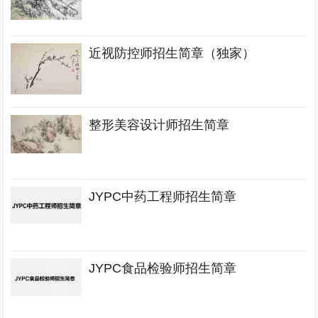
近视防控师招生简章（独家）
整形美容设计师招生简章
JYPC中药工程师招生简章
JYPC食品检验师招生简章