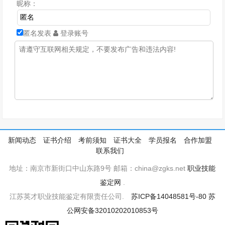
昵称：
匿名发表
登录账号
新闻动态
证书介绍
考前须知
证书大全
学员报名
合作加盟
联系我们
地址：南京市新街口中山东路9号 邮箱：china@zgks.net
职业技能
鉴定网
.
江苏英才职业技能鉴定有限责任公司.
苏ICP备14048581号-80
苏
公网安备32010202010853号