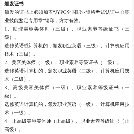
颁发证书
颁发的证书上必须加盖
“JYPC全国职业资格考试认证中心职
业技能鉴定专用章”钢印，方才有效。
1、助理
美容美体师
（三级）、职业素养等级证书（三
级）。
选修英语或计算机的，颁发职业英语（三级）、计算机应用
技术（三级）。
2、
美容美体师
（二级）、职业素养等级证书（二级）。
选修英语计算机的，颁发职业英语（二级）、计算机应用技
术（二级）。
3、高级
美容美体师
（一级）、职业素养等级证书（一
级）。
选修英语计算机的，颁发职业英语（一级）、计算机应用技
术（一级）。
4、正高级
美容美体师
（正高级）、职业素养等级证书（正
高级）。