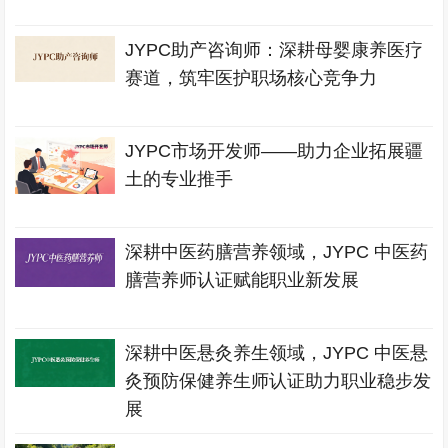
JYPC助产咨询师：深耕母婴康养医疗
赛道，筑牢医护职场核心竞争力
JYPC市场开发师——助力企业拓展疆
土的专业推手
深耕中医药膳营养领域，JYPC 中医药
膳营养师认证赋能职业新发展
深耕中医悬灸养生领域，JYPC 中医悬
灸预防保健养生师认证助力职业稳步发
展