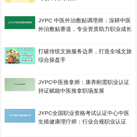
JYPC 中医外治敷贴调理师：深耕中医
外治敷贴赛道，专业资质助力职业成长
打破传统文旅服务边界，打造全域文旅
综合操盘手
JYPC中医推拿师：康养刚需职业认证
持证赋能中医推拿职场发展
JYPC全国职业资格考试认证中心中医
生殖健康理疗师：行业合规职业认证