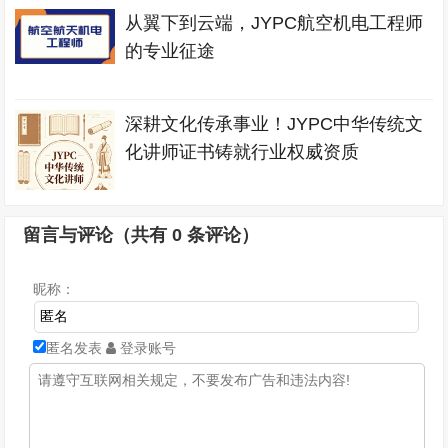
从翼下到云端，JYPC航空机电工程师
的专业征途
深耕文化传承事业！JYPC中华传统文
化讲师证书铸就行业权威资质
留言与评论（共有
0
条评论）
昵称：
匿名发表
登录账号