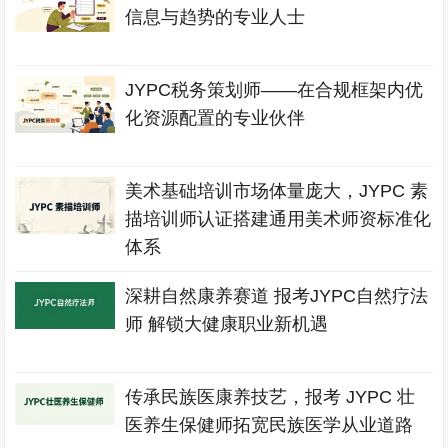
信息与趋势的专业人士
JYPC税务策划师——在合规框架内优
化资源配置的专业伙伴
美术基础培训市场体量庞大，JYPC 素
描培训师认证搭建通用美术师资标准化
体系
深耕自然康养赛道 报考JYPC自然疗法
师 解锁大健康职业新机遇
传承民族医康养技艺，报考 JYPC 壮
医养生保健师拓宽民族医学从业道路