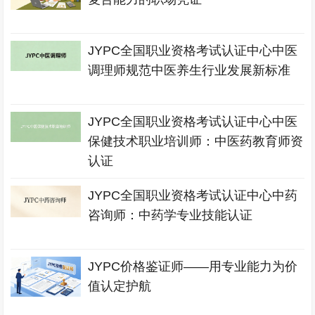
JYPC全国职业资格考试认证中心中医
调理师规范中医养生行业发展新标准
JYPC全国职业资格考试认证中心中医
保健技术职业培训师：中医药教育师资
认证
JYPC全国职业资格考试认证中心中药
咨询师：中药学专业技能认证
JYPC价格鉴证师——用专业能力为价
值认定护航