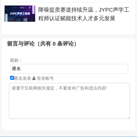
降噪提质赛道持续升温，JYPC声学工
程师认证赋能技术人才多元发展
留言与评论（共有
0
条评论）
昵称：
匿名发表
登录账号