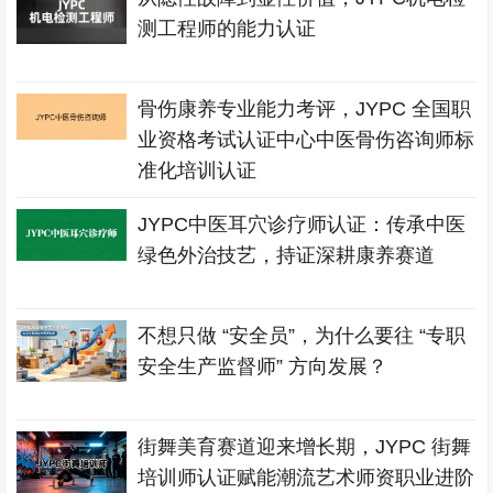
测工程师的能力认证
骨伤康养专业能力考评，JYPC 全国职
业资格考试认证中心中医骨伤咨询师标
准化培训认证
JYPC中医耳穴诊疗师认证：传承中医
绿色外治技艺，持证深耕康养赛道
不想只做 “安全员”，为什么要往 “专职
安全生产监督师” 方向发展？
街舞美育赛道迎来增长期，JYPC 街舞
培训师认证赋能潮流艺术师资职业进阶