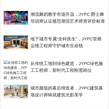
潮流舞蹈教学市场升温，JYPC 爵士舞
培训师认证规范潮流艺术师资评价标准
地下城市专属“全科医生”，JYPC管廊
运维工程师守护城市生命线
从传统工地到绿色建造，JYPC绿色施
工工程师，新时代工程刚需岗位
城市颜值的幕后缔造者，JYPC建筑幕
墙设计师铸就建筑光影美学