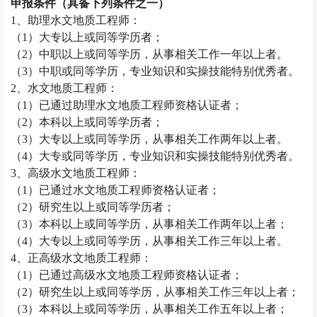
申报条件（具备下列条件之一）
1
、助理水文地质工程师：
（
1
）大专以上或同等学历者；
（
2
）中职以上或同等学历，从事相关工作一年以上者。
（
3
）中职或同等学历，专业知识和实操技能特别优秀者。
2
、水文地质工程师：
（
1
）已通过助理水文地质工程师资格认证者；
（
2
）本科以上或同等学历者；
（
3
）大专以上或同等学历，从事相关工作两年以上者。
（
4
）大专或同等学历，专业知识和实操技能特别优秀者。
3
、高级水文地质工程师：
（
1
）已通过水文地质工程师资格认证者；
（
2
）研究生以上或同等学历者；
（
3
）本科以上或同等学历，从事相关工作两年以上者；
（
4
）大专以上或同等学历，从事相关工作三年以上者。
4
、正高级水文地质工程师：
（
1
）已通过高级水文地质工程师资格认证者；
（
2
）研究生以上或同等学历，从事相关工作三年以上者；
（
3
）本科以上或同等学历，从事相关工作五年以上者；