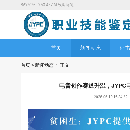
8/9/2026, 9:53:49 AM
欢迎访问。
首页
新闻动态
证
首页
>
新闻动态
正文
电音创作赛道升温，JYP
2026-06-10 15:34:22