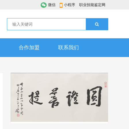
微信
小程序
职业技能鉴定网
合作加盟
联系我们