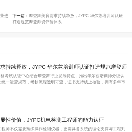
业进
下一篇：
摩登舞美育需求持续释放，JYPC 华尔兹培训师认证
打造规范摩登师资评价体系
求持续释放，JYPC 华尔兹培训师认证打造规范摩登师
业资格考试认证中心结合摩登舞行业发展特点，推出华尔兹培训师分级认
大统一运营规范，考核流程透明可查，证书支持线上核验，拥有多年市
显性价值，JYPC机电检测工程师的能力认证
工程师不仅需要熟练操作检测仪器，更需具备系统的理论支撑与工程判