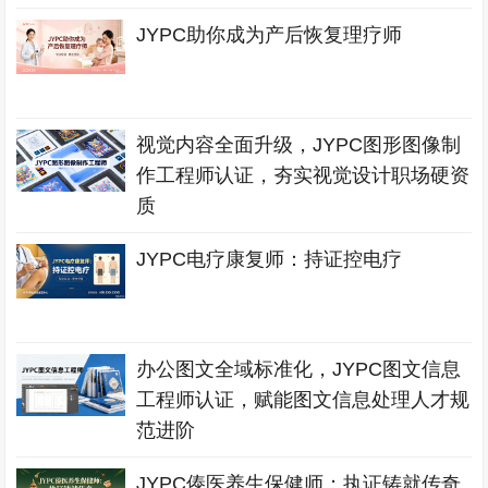
JYPC助你成为产后恢复理疗师
视觉内容全面升级，JYPC图形图像制
作工程师认证，夯实视觉设计职场硬资
质
JYPC电疗康复师：持证控电疗
办公图文全域标准化，JYPC图文信息
工程师认证，赋能图文信息处理人才规
范进阶
JYPC傣医养生保健师：执证铸就传奇