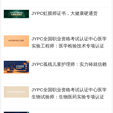
JYPC虹膜师证书，大健康硬通货
JYPC全国职业资格考试认证中心医学
实验工程师：医学检验技术专项认证
JYPC孤残儿童护理师：实力铸就信赖
JYPC全国职业资格考试认证中心医学
生物试验师：生物医药实验专项认证