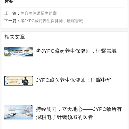
标签
上一篇：
美容美体师招生简章
下一篇：
考JYPC藏药养生保健师，证耀雪域
相关文章
考JYPC藏药养生保健师，证耀雪域
JYPC藏医养生保健师：证耀中华
持经筋刀，立天地心——JYPC致所有
深耕电子针镜领域的医者