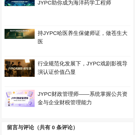
JYPC助你成为海洋药学工程师
持JYPC哈医养生保健师证，做苍生大
医
行业规范化发展下，JYPC戏剧影视导
演认证价值凸显
JYPC财政管理师——系统掌握公共资
金与企业财税管理能力
留言与评论（共有
0
条评论）