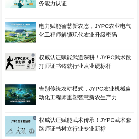
务能力认证
电力赋能智慧新农态，JYPC农业电气
化工程师解锁现代农业升级密码
权威认证赋能武道深耕！JYPC武术散
打师证书铸就行业从业硬标杆
告别传统农耕模式，JYPC农业机械自
动化工程师重塑智慧新农生产力
权威认证赋能武术传承！JYPC武术套
路师证书树立行业专业新标