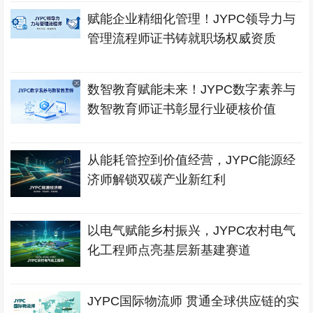
赋能企业精细化管理！JYPC领导力与
管理流程师证书铸就职场权威资质
数智教育赋能未来！JYPC数字素养与
数智教育师证书彰显行业硬核价值
从能耗管控到价值经营，JYPC能源经
济师解锁双碳产业新红利
以电气赋能乡村振兴，JYPC农村电气
化工程师点亮基层新基建赛道
JYPC国际物流师 贯通全球供应链的实