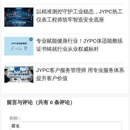
以精准测控守护工业稳态，JYPC热工
仪表工程师筑牢智造安全底座
专业赋能健身行业！JYPC体适能教练
证书铸就行业从业权威标杆
JYPC客户服务管理师 用专业服务体系
提升客户价值
留言与评论（共有
0
条评论）
昵称：