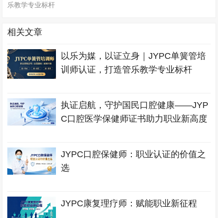
乐教学专业标杆
相关文章
以乐为媒，以证立身｜JYPC单簧管培
训师认证，打造管乐教学专业标杆
执证启航，守护国民口腔健康——JYP
C口腔医学保健师证书助力职业新高度
JYPC口腔保健师：职业认证的价值之
选
JYPC康复理疗师：赋能职业新征程