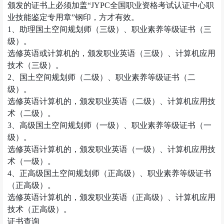
颁发的证书上必须加盖
“JYPC
全国职业资格考试认证中心职
业技能鉴定专用章
”
钢印，方才有效。
1
、助理国土空间规划师（三级）、职业素养等级证书（三
级）。
选修英语或计算机的，颁发职业英语（三级）、计算机应用
技术（三级）。
2
、国土空间规划师（二级）、职业素养等级证书（二
级）。
选修英语计算机的，颁发职业英语（二级）、计算机应用技
术（二级）。
3
、高级国土空间规划师（一级）、职业素养等级证书（一
级）。
选修英语计算机的，颁发职业英语（一级）、计算机应用技
术（一级）。
4
、正高级国土空间规划师（正高级）、职业素养等级证书
（正高级）。
选修英语计算机的，颁发职业英语（正高级）、计算机应用
技术（正高级）。
证书查询