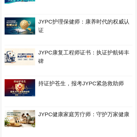
JYPC护理保健师：康养时代的权威认
证
JYPC康复工程师证书：执证护航铸丰
碑
持证护苍生，报考JYPC紧急救助师
JYPC健康家庭芳疗师：守护万家健康