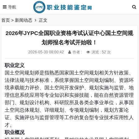
首页
>
新闻动态
正文
2026年JYPC全国职业资格考试认证中心国土空间规
划师报名考试开始啦！
2026-05-30 08:00:42
作者 :
浏览 : 52 次
职业定义
国土空间规划师是指熟悉国家国土空间规划相关方针政策、
法律法规与技术标准，系统掌握国土空间规划编制、资源环
境承载能力评价、国土空间开发保护、规划实施与监管、地
理信息系统应用等专业知识和实操技能，能在自然资源管理
部门、规划设计机构、科研院所及各类企事业单位，从事国
土空间总体规划、详细规划、专项规划编制，规划方案论
证、实施评估与监督管理等工作的复合型专业技术应用性人
才。
职业概况