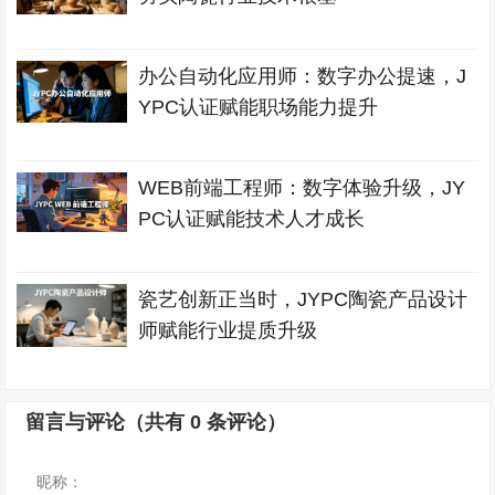
办公自动化应用师：数字办公提速，J
YPC认证赋能职场能力提升
WEB前端工程师：数字体验升级，JY
PC认证赋能技术人才成长
瓷艺创新正当时，JYPC陶瓷产品设计
师赋能行业提质升级
留言与评论（共有
0
条评论）
昵称：