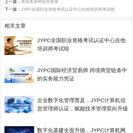
上一篇：
美容美体师招生简章
下一篇：
JYPC全国职业资格考试认证中心吉他培训师考试啦
相关文章
JYPC全国职业资格考试认证中心吉他
培训师考试啦
JYPC国际经济贸易师 跨境商贸链条中
的实务能力凭证
企业数字化管理普及，JYPC计算机信
息管理师认证，赋能技术管理双向升级
数字化基建全面升级，JYPC计算机网