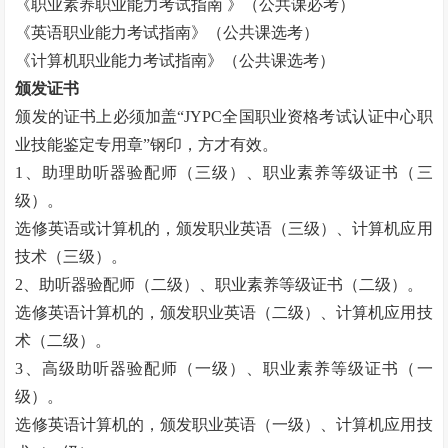
《职业素养职业能力考试指南 》（公共课必考）
《英语职业能力考试指南》（公共课选考）
《计算机职业能力考试指南》（公共课选考）
颁发证书
颁发的证书上必须加盖“
JYPC
全国职业资格考试认证中心职
业技能鉴定专用章”钢印，方才有效。
1
、助理助听器验配师（三级）、职业素养等级证书（三
级）。
选修英语或计算机的，颁发职业英语（三级）、计算机应用
技术（三级）。
2
、助听器验配师（二级）、职业素养等级证书（二级）。
选修英语计算机的，颁发职业英语（二级）、计算机应用技
术（二级）。
3
、高级助听器验配师（一级）、职业素养等级证书（一
级）。
选修英语计算机的，颁发职业英语（一级）、计算机应用技