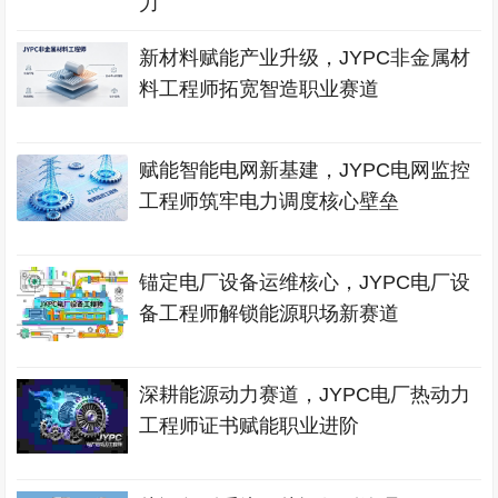
力
新材料赋能产业升级，JYPC非金属材
料工程师拓宽智造职业赛道
赋能智能电网新基建，JYPC电网监控
工程师筑牢电力调度核心壁垒
锚定电厂设备运维核心，JYPC电厂设
备工程师解锁能源职场新赛道
深耕能源动力赛道，JYPC电厂热动力
工程师证书赋能职业进阶