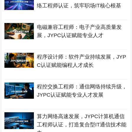
络工程师认证，筑牢职场IT核心根基
电磁兼容工程师：电子产业高质量发
展，JYPC认证赋能专业人才
程序设计师：软件产业持续发展，JYP
C认证赋能编程人才成长
程控交换工程师：通信网络持续升级，
JYPC认证赋能专业人才发展
算力网络高速发展，JYPC计算机通信
工程师认证，打造复合型IT通信技术能