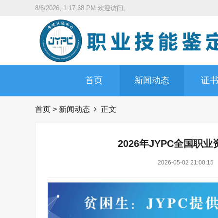
8/6/2026, 1:17:39 PM
欢迎访问。
首页
新闻动态
证
首页
>
新闻动态
正文
2026年JYPC全国
2026-05-02 21:00:15