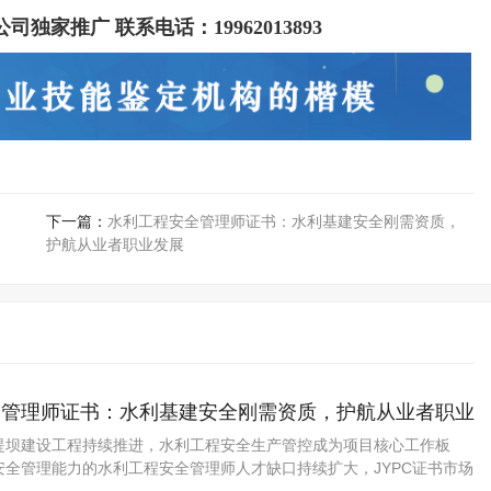
。
公司独家推广 联系电话：
19962013893
下一篇：
水利工程安全管理师证书：水利基建安全刚需资质，
护航从业者职业发展
全管理师证书：水利基建安全刚需资质，护航从业者职业
堤坝建设工程持续推进，水利工程安全生产管控成为项目核心工作板
安全管理能力的水利工程安全管理师人才缺口持续扩大，JYPC证书市场