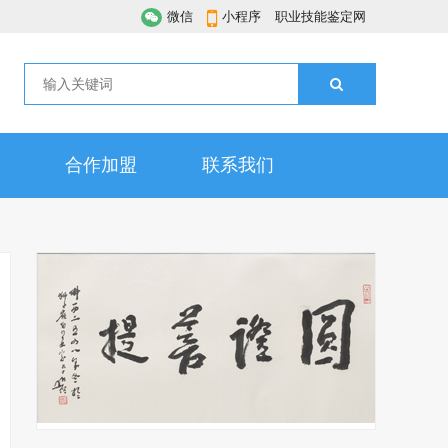
微信
小程序
职业技能鉴定网
合作加盟
联系我们