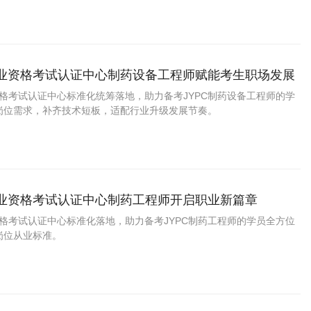
职业资格考试认证中心制药设备工程师赋能考生职场发展
资格考试认证中心标准化统筹落地，助力备考JYPC制药设备工程师的学
岗位需求，补齐技术短板，适配行业升级发展节奏。
职业资格考试认证中心制药工程师开启职业新篇章
资格考试认证中心标准化落地，助力备考JYPC制药工程师的学员全方位
岗位从业标准。